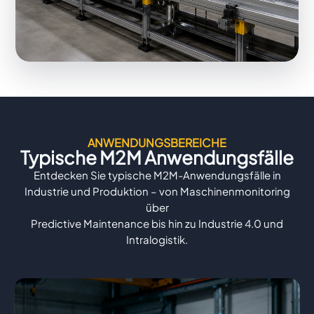
ANWENDUNGSBEREICHE
Typische M2M Anwendungsfälle
Entdecken Sie typische M2M-Anwendungsfälle in
Industrie und Produktion – von Maschinenmonitoring
über
Predictive Maintenance bis hin zu Industrie 4.0 und
Intralogistik.