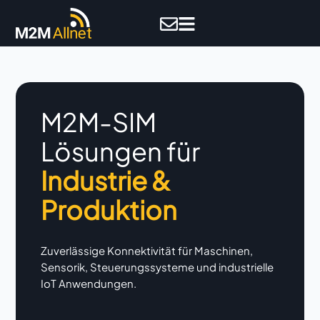
M2M-SIM
Lösungen für
Industrie &
Produktion
Zuverlässige Konnektivität für Maschinen,
Sensorik, Steuerungssysteme und industrielle
IoT Anwendungen.