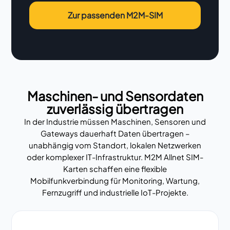
Zur passenden M2M-SIM
Maschinen- und Sensordaten
zuverlässig übertragen
In der Industrie müssen Maschinen, Sensoren und
Gateways dauerhaft Daten übertragen –
unabhängig vom Standort, lokalen Netzwerken
oder komplexer IT-Infrastruktur. M2M Allnet SIM-
Karten schaffen eine flexible
Mobilfunkverbindung für Monitoring, Wartung,
Fernzugriff und industrielle IoT-Projekte.