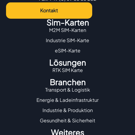
Kontakt
Sim-Karten
M2M SIM-Karten
Industrie SIM-Karte
eSIM-Karte
Lösungen
RTK SIM Karte
Branchen
Transport & Logistik
Energie & Ladeinfrastruktur
Industrie & Produktion
Gesundheit & Sicherheit
Weiteres