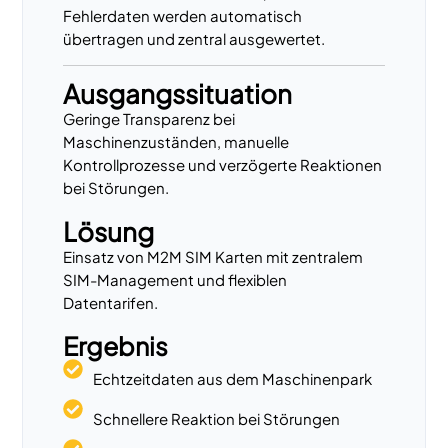
Fehlerdaten werden automatisch
übertragen und zentral ausgewertet.
Ausgangssituation
Geringe Transparenz bei
Maschinenzuständen, manuelle
Kontrollprozesse und verzögerte Reaktionen
bei Störungen.
Lösung
Einsatz von M2M SIM Karten mit zentralem
SIM-Management und flexiblen
Datentarifen.
Ergebnis
Echtzeitdaten aus dem Maschinenpark
Schnellere Reaktion bei Störungen