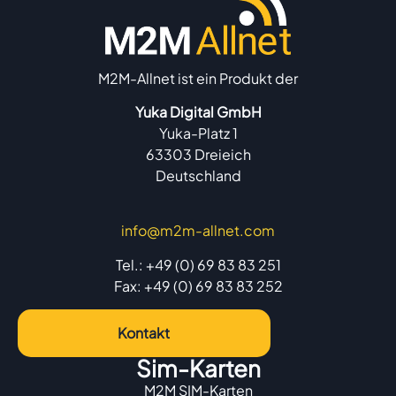
M2M-Allnet ist ein Produkt der
Yuka Digital GmbH
Yuka-Platz 1
63303 Dreieich
Deutschland
info@m2m-allnet.com
Tel.: +49 (0) 69 83 83 251
Fax: +49 (0) 69 83 83 252
Kontakt
Sim-Karten
M2M SIM-Karten