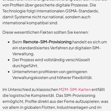
von Profilen über gesicherte digitale Prozesse. Die
Technologie folgt internationalen GSMA-Standards,
damit Systeme nicht nur national, sondern auch
international kompatibel sind.
Diese wesentlichen Fakten sollten Sie kennen:
Beim
Remote-SIM-Provisioning
handelt es sich um
ein standardisiertes Verfahren zur digitalen SIM-
Verwaltung.
Der Prozess wird vollständig verschlüsselt
durchgeführt.
Unternehmen profitieren von geringeren
Verwaltungskosten und höherer Flexibilität.
Im Unterschied zu klassischen
M2M-SIM-Karten
entfällt
die logistische Komplexität. Das SIM-Provisioning
ermöglicht, Profile direkt aus der Ferne aufzuspielen, was
vor allem in globalen Flotten, Industrieanlagen und im