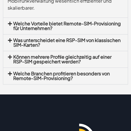
Mobilfunkverwaltung wesentlich effizienter und
skalierbarer.
Welche Vorteile bietet Remote-SIM-Provisioning
für Unternehmen?
Was unterscheidet eine RSP-SIM von klassischen
SIM-Karten?
Können mehrere Profile gleichzeitig auf einer
RSP-SIM gespeichert werden?
Welche Branchen profitieren besonders von
Remote-SIM-Provisioning?