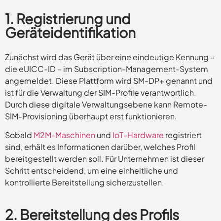
1. Registrierung und
Geräteidentifikation
Zunächst wird das Gerät über eine eindeutige Kennung –
die eUICC-ID – im Subscription-Management-System
angemeldet. Diese Plattform wird SM-DP+ genannt und
ist für die Verwaltung der SIM-Profile verantwortlich.
Durch diese digitale Verwaltungsebene kann Remote-
SIM-Provisioning überhaupt erst funktionieren.
Sobald
M2M-Maschinen
und
IoT-Hardware
registriert
sind, erhält es Informationen darüber, welches Profil
bereitgestellt werden soll. Für Unternehmen ist dieser
Schritt entscheidend, um eine einheitliche und
kontrollierte Bereitstellung sicherzustellen.
2. Bereitstellung des Profils