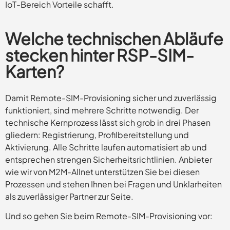
IoT-Bereich Vorteile schafft.
Welche technischen Abläufe
stecken hinter RSP-SIM-
Karten?
Damit Remote-SIM-Provisioning sicher und zuverlässig
funktioniert, sind mehrere Schritte notwendig. Der
technische Kernprozess lässt sich grob in drei Phasen
gliedern: Registrierung, Profilbereitstellung und
Aktivierung. Alle Schritte laufen automatisiert ab und
entsprechen strengen Sicherheitsrichtlinien. Anbieter
wie wir von M2M-Allnet unterstützen Sie bei diesen
Prozessen und stehen Ihnen bei Fragen und Unklarheiten
als zuverlässiger Partner zur Seite.
Und so gehen Sie beim Remote-SIM-Provisioning vor: