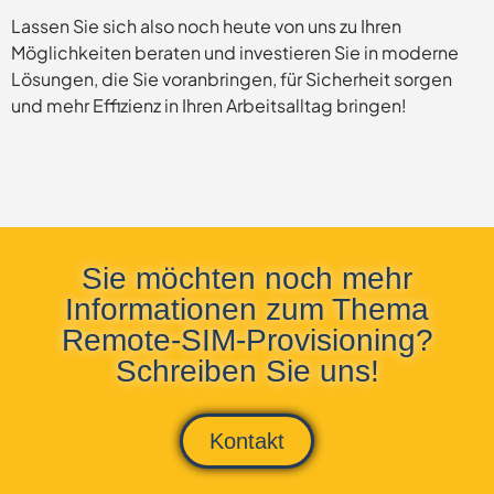
Lassen Sie sich also noch heute von uns zu Ihren
Möglichkeiten beraten und investieren Sie in moderne
Lösungen, die Sie voranbringen, für Sicherheit sorgen
und mehr Effizienz in Ihren Arbeitsalltag bringen!
Sie möchten noch mehr
Informationen zum Thema
Remote-SIM-Provisioning?
Schreiben Sie uns!
Kontakt