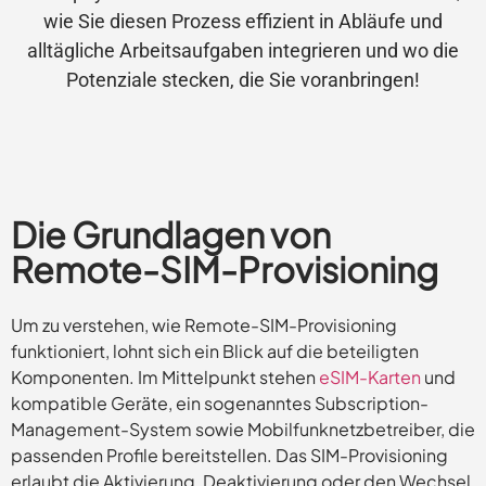
wie Sie diesen Prozess effizient in Abläufe und
alltägliche Arbeitsaufgaben integrieren und wo die
Potenziale stecken, die Sie voranbringen!
Die Grundlagen von
Remote-SIM-Provisioning
Um zu verstehen, wie Remote-SIM-Provisioning
funktioniert, lohnt sich ein Blick auf die beteiligten
Komponenten. Im Mittelpunkt stehen
eSIM-Karten
und
kompatible Geräte, ein sogenanntes Subscription-
Management-System sowie Mobilfunknetzbetreiber, die
passenden Profile bereitstellen. Das SIM-Provisioning
erlaubt die Aktivierung, Deaktivierung oder den Wechsel