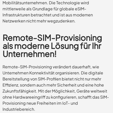
Mobilitätsunternehmen. Die Technologie wird
mittlerweile als Grundlage für globale eSIM-
Infrastrukturen betrachtet und ist aus modernen
Netzwerken nicht mehr wegzudenken.
Remote-SIM-Provisioning
als moderne Lösung für Ihr
Unternehmen!
Remote-SIM-Provisioning verändert dauerhaft, wie
Unternehmen Konnektivität organisieren. Die digitale
Bereitstellung von SIM-Profilen bietet nicht nur mehr
Effizienz, sondern auch mehr Sicherheit und eine hohe
Zukunftsfähigkeit. Mit der Möglichkeit, Geräte weltweit
ohne Hardwareeingriff zu konfigurieren, schafft das SIM-
Provisioning neue Freiheiten im IoT- und
Industriebereich.