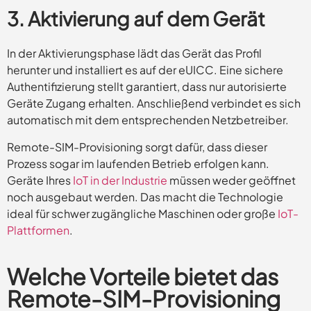
3. Aktivierung auf dem Gerät
In der Aktivierungsphase lädt das Gerät das Profil
herunter und installiert es auf der eUICC. Eine sichere
Authentifizierung stellt garantiert, dass nur autorisierte
Geräte Zugang erhalten. Anschließend verbindet es sich
automatisch mit dem entsprechenden Netzbetreiber.
Remote-SIM-Provisioning sorgt dafür, dass dieser
Prozess sogar im laufenden Betrieb erfolgen kann.
Geräte Ihres
IoT in der Industrie
müssen weder geöffnet
noch ausgebaut werden. Das macht die Technologie
ideal für schwer zugängliche Maschinen oder große
IoT-
Plattformen
.
Welche Vorteile bietet das
Remote-SIM-Provisioning