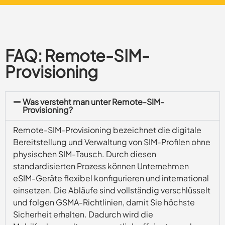
FAQ: Remote-SIM-
Provisioning
Was versteht man unter Remote-SIM-
Provisioning?
Remote-SIM-Provisioning bezeichnet die digitale
Bereitstellung und Verwaltung von SIM-Profilen ohne
physischen SIM-Tausch. Durch diesen
standardisierten Prozess können Unternehmen
eSIM-Geräte flexibel konfigurieren und international
einsetzen. Die Abläufe sind vollständig verschlüsselt
und folgen GSMA-Richtlinien, damit Sie höchste
Sicherheit erhalten. Dadurch wird die