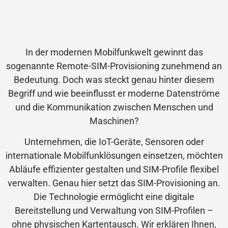
In der modernen Mobilfunkwelt gewinnt das
sogenannte Remote-SIM-Provisioning zunehmend an
Bedeutung. Doch was steckt genau hinter diesem
Begriff und wie beeinflusst er moderne Datenströme
und die Kommunikation zwischen Menschen und
Maschinen?
Unternehmen, die IoT-Geräte, Sensoren oder
internationale Mobilfunklösungen einsetzen, möchten
Abläufe effizienter gestalten und SIM-Profile flexibel
verwalten. Genau hier setzt das SIM-Provisioning an.
Die Technologie ermöglicht eine digitale
Bereitstellung und Verwaltung von SIM-Profilen –
ohne physischen Kartentausch. Wir erklären Ihnen,