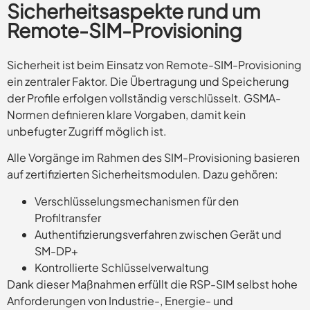
Sicherheitsaspekte rund um
Remote-SIM-Provisioning
Sicherheit ist beim Einsatz von Remote-SIM-Provisioning
ein zentraler Faktor. Die Übertragung und Speicherung
der Profile erfolgen vollständig verschlüsselt. GSMA-
Normen definieren klare Vorgaben, damit kein
unbefugter Zugriff möglich ist.
Alle Vorgänge im Rahmen des SIM-Provisioning basieren
auf zertifizierten Sicherheitsmodulen. Dazu gehören:
Verschlüsselungsmechanismen für den
Profiltransfer
Authentifizierungsverfahren zwischen Gerät und
SM-DP+
Kontrollierte Schlüsselverwaltung
Dank dieser Maßnahmen erfüllt die RSP-SIM selbst hohe
Anforderungen von Industrie-, Energie- und