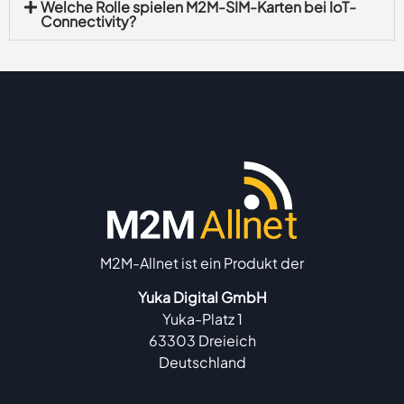
Welche Rolle spielen M2M-SIM-Karten bei IoT-
Connectivity?
M2M-Allnet ist ein Produkt der
Yuka Digital GmbH
Yuka-Platz 1
63303 Dreieich
Deutschland