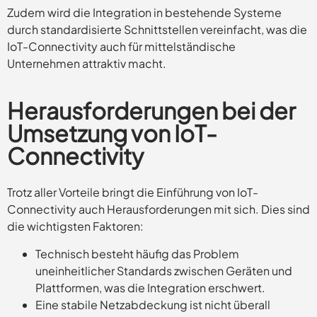
Zudem wird die Integration in bestehende Systeme
durch standardisierte Schnittstellen vereinfacht, was die
IoT-Connectivity auch für mittelständische
Unternehmen attraktiv macht.
Herausforderungen bei der
Umsetzung von IoT-
Connectivity
Trotz aller Vorteile bringt die Einführung von IoT-
Connectivity auch Herausforderungen mit sich. Dies sind
die wichtigsten Faktoren:
Technisch besteht häufig das Problem
uneinheitlicher Standards zwischen Geräten und
Plattformen, was die Integration erschwert.
Eine stabile Netzabdeckung ist nicht überall