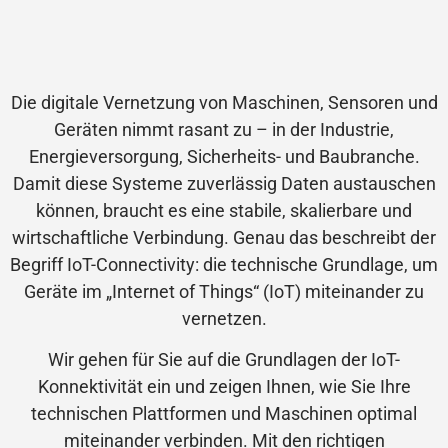
Die digitale Vernetzung von Maschinen, Sensoren und
Geräten nimmt rasant zu – in der Industrie,
Energieversorgung, Sicherheits- und Baubranche.
Damit diese Systeme zuverlässig Daten austauschen
können, braucht es eine stabile, skalierbare und
wirtschaftliche Verbindung. Genau das beschreibt der
Begriff IoT-Connectivity: die technische Grundlage, um
Geräte im „Internet of Things“ (IoT) miteinander zu
vernetzen.
Wir gehen für Sie auf die Grundlagen der IoT-
Konnektivität ein und zeigen Ihnen, wie Sie Ihre
technischen Plattformen und Maschinen optimal
miteinander verbinden. Mit den richtigen