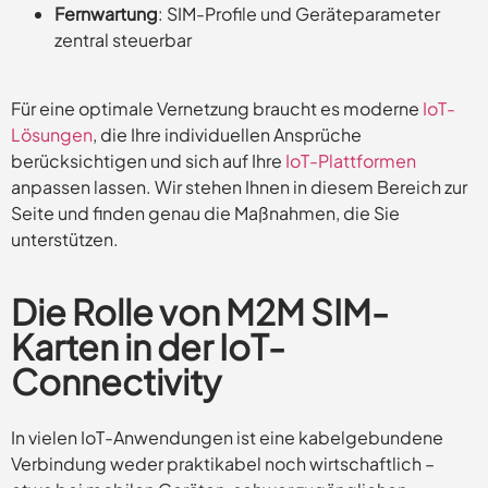
Fernwartung
: SIM-Profile und Geräteparameter
zentral steuerbar
Für eine optimale Vernetzung braucht es moderne
IoT-
Lösungen
, die Ihre individuellen Ansprüche
berücksichtigen und sich auf Ihre
IoT-Plattformen
anpassen lassen. Wir stehen Ihnen in diesem Bereich zur
Seite und finden genau die Maßnahmen, die Sie
unterstützen.
Die Rolle von M2M SIM-
Karten in der IoT-
Connectivity
In vielen IoT-Anwendungen ist eine kabelgebundene
Verbindung weder praktikabel noch wirtschaftlich –