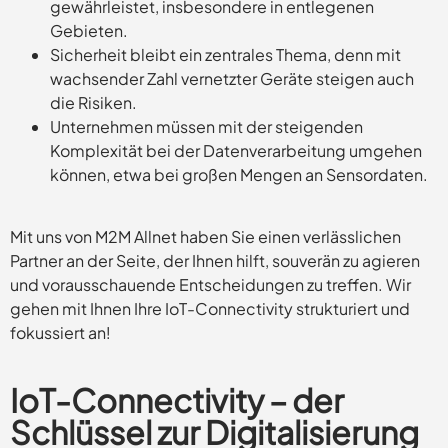
gewährleistet, insbesondere in entlegenen
Gebieten.
Sicherheit bleibt ein zentrales Thema, denn mit
wachsender Zahl vernetzter Geräte steigen auch
die Risiken.
Unternehmen müssen mit der steigenden
Komplexität bei der Datenverarbeitung umgehen
können, etwa bei großen Mengen an Sensordaten.
Mit uns von M2M Allnet haben Sie einen verlässlichen
Partner an der Seite, der Ihnen hilft, souverän zu agieren
und vorausschauende Entscheidungen zu treffen. Wir
gehen mit Ihnen Ihre IoT-Connectivity strukturiert und
fokussiert an!
IoT-Connectivity – der
Schlüssel zur Digitalisierung