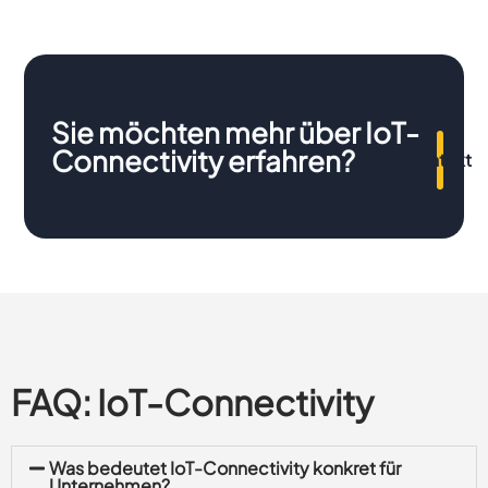
Sie möchten mehr über IoT-
Connectivity erfahren?
Kontakt
FAQ: IoT-Connectivity
Was bedeutet IoT-Connectivity konkret für
Unternehmen?