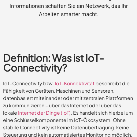
Informationen schaffen Sie ein Netzwerk, das Ihr
Arbeiten smarter macht.
Definition: Was ist IoT-
Connectivity?
IoT-Connectivity bzw.
IoT-Konnektivität
beschreibt die
Fähigkeit von Geräten, Maschinen und Sensoren,
datenbasiert miteinander oder mit zentralen Plattformen
zu kommunizieren – über das Internet oder über das
lokale
Internet der Dinge (IoT)
. Es handelt sich hierbei um
eine Schlüsselkomponente im IoT-Ökosystem. Ohne
stabile Connectivity ist keine Datenübertragung, keine
Steuerung und kein automatisiertes Monitoring möglich.