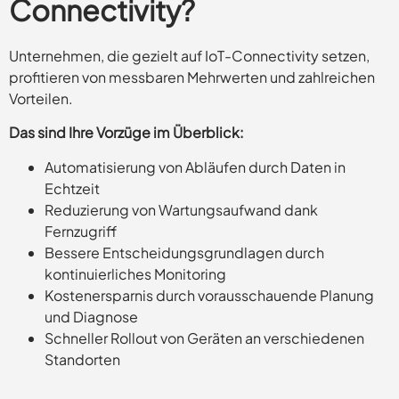
Connectivity?
Unternehmen, die gezielt auf IoT-Connectivity setzen,
profitieren von messbaren Mehrwerten und zahlreichen
Vorteilen.
Das sind Ihre Vorzüge im Überblick:
Automatisierung von Abläufen durch Daten in
Echtzeit
Reduzierung von Wartungsaufwand dank
Fernzugriff
Bessere Entscheidungsgrundlagen durch
kontinuierliches Monitoring
Kostenersparnis durch vorausschauende Planung
und Diagnose
Schneller Rollout von Geräten an verschiedenen
Standorten