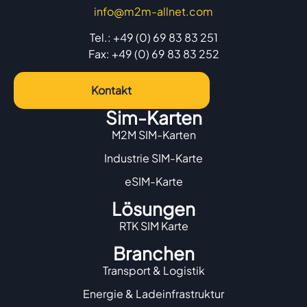
info@m2m-allnet.com
Tel.: +49 (0) 69 83 83 251
Fax: +49 (0) 69 83 83 252
Kontakt
Sim-Karten
M2M SIM-Karten
Industrie SIM-Karte
eSIM-Karte
Lösungen
RTK SIM Karte
Branchen
Transport & Logistik
Energie & Ladeinfrastruktur