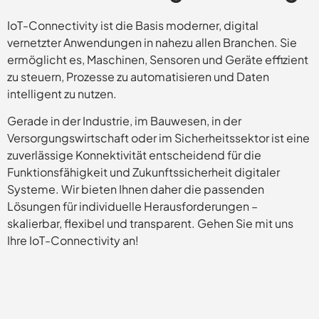
IoT-Connectivity ist die Basis moderner, digital
vernetzter Anwendungen in nahezu allen Branchen. Sie
ermöglicht es, Maschinen, Sensoren und Geräte effizient
zu steuern, Prozesse zu automatisieren und Daten
intelligent zu nutzen.
Gerade in der Industrie, im Bauwesen, in der
Versorgungswirtschaft oder im Sicherheitssektor ist eine
zuverlässige Konnektivität entscheidend für die
Funktionsfähigkeit und Zukunftssicherheit digitaler
Systeme. Wir bieten Ihnen daher die passenden
Lösungen für individuelle Herausforderungen –
skalierbar, flexibel und transparent. Gehen Sie mit uns
Ihre IoT-Connectivity an!