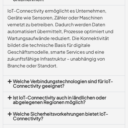
IoT-Connectivity ermöglicht es Unternehmen,
Geräte wie Sensoren, Zähler oder Maschinen
vernetzt zu betreiben. Dadurch werden Daten
automatisiert übermittelt, Prozesse optimiert und
Wartungsaufwände reduziert. Die Konnektivität
bildet die technische Basis für digitale
Geschäftsmodelle, smarte Services und eine
zukunftsfähige Infrastruktur – unabhängig von
Branche oder Standort.
Welche Verbindungstechnologien sind für IoT-
Connectivity geeignet?
Ist IoT-Connectivity auch in ländlichen oder
abgelegenen Regionen möglich?
Welche Sicherheitsvorkehrungen bietet IoT-
Connectivity?